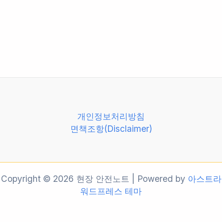
개인정보처리방침
면책조항(Disclaimer)
Copyright © 2026 현장 안전노트 | Powered by
아스트라
워드프레스 테마