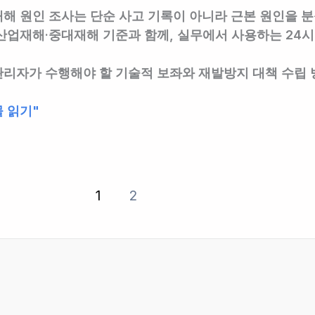
해 원인 조사는 단순 사고 기록이 아니라 근본 원인을 분
산업재해·중대재해 기준과 함께, 실무에서 사용하는 24시
리자가 수행해야 할 기술적 보좌와 재발방지 대책 수립 
 읽기"
1
2