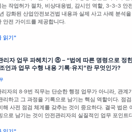
는 작업허가 절차, 비상대응법, 감시인 역할, 3-3-3 
5년 강화된 산업안전보건법 내용과 실제 사고 사례 분석을
 안전 가이드를 제공합니다.
 읽기"
리자 업무 파헤치기 ⑧ – “법에 따른 명령으로 정
조언과 업무 수행 내용 기록·유지”란 무엇인가?
무
리자의 8·9번 직무는 단순한 행정 업무가 아니라, 관계
관리하고 그 과정을 기록으로 남기는 핵심 역할이다. 점
비해 사전 점검 체계를 갖추는 것이 중요하다. 결국 법은 
빙으로 남기는 것이 안전관리자의 실질적인 업무 포인트다
 읽기"