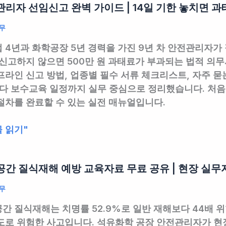
리자 선임신고 완벽 가이드 | 14일 기한 놓치면 과태
무
 4년과 화학공장 5년 경력을 가진 9년 차 안전관리자가 
 신고하지 않으면 500만 원 과태료가 부과되는 법적 의
프라인 신고 방법, 업종별 필수 서류 체크리스트, 자주 묻
다 보수교육 일정까지 실무 중심으로 정리했습니다. 처음
절차를 완료할 수 있는 실전 매뉴얼입니다.
 읽기"
간 질식재해 예방 교육자료 무료 공유 | 현장 실무
무
간 질식재해는 치명률 52.9%로 일반 재해보다 44배 위
도로 위험한 사고입니다. 석유화학 공장 안전관리자가 현