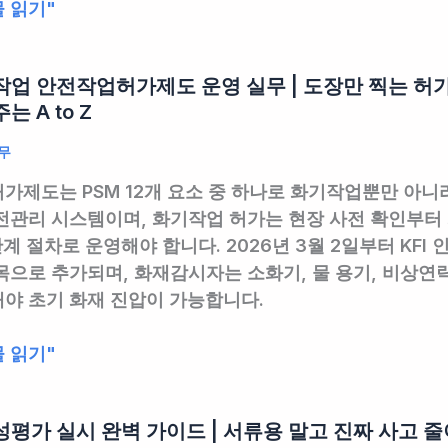
 읽기"
업 안전작업허가제도 운영 실무 | 도장만 찍는 허
는 A to Z
무
가제도는 PSM 12개 요소 중 하나로 화기작업뿐만 아니
전관리 시스템이며, 화기작업 허가는 현장 사전 확인부터 
단계 절차로 운영해야 합니다. 2026년 3월 2일부터 KFI 
목으로 추가되며, 화재감시자는 소화기, 물 용기, 비상연
야 초기 화재 진압이 가능합니다.
 읽기"
평가 실시 완벽 가이드 | 서류용 말고 진짜 사고 줄이