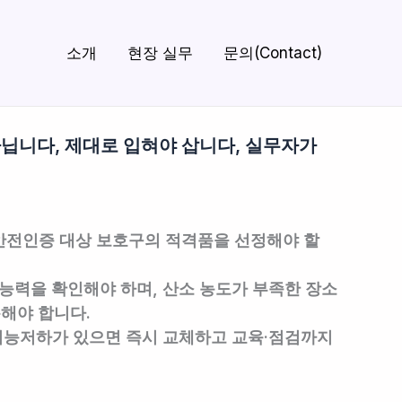
소개
현장 실무
문의(Contact)
 아닙니다, 제대로 입혀야 삽니다, 실무자가
안전인증 대상 보호구의 적격품을 선정해야 할
호능력을 확인
해야 하며, 산소 농도가 부족한 장소
해야 합니다.
·기능저하가 있으면 즉시 교체하고 교육·점검까지