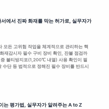
가서에서 진짜 화재를 막는 허가로, 실무자가
라 모든 고위험 작업을 체계적으로 관리하는 핵
화재감시자 필수 구비 장비 확인, 잔불 점검까
인증 불티방지포(1,200℃ 내열) 사용 확인이 필
락 수단 등 법적으로 정해진 필수 장비를 반드시
는 평가법, 실무자가 알려주는 A to Z