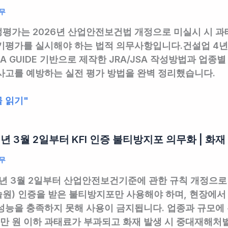
무
평가는 2026년 산업안전보건법 개정으로 미실시 시 과태
기평가를 실시해야 하는 법적 의무사항입니다.건설업 4년
HA GUIDE 기반으로 제작한 JRA/JSA 작성방법과 업
사고를 예방하는 실전 평가 방법을 완벽 정리했습니다.
 읽기"
6년 3월 2일부터 KFI 인증 불티방지포 의무화 | 화
무
6년 3월 2일부터 산업안전보건기준에 관한 규칙 개정으로 
원) 인증을 받은 불티방지포만 사용해야 하며, 현장에서 흔
성능을 충족하지 못해 사용이 금지됩니다. 업종과 규모에 
00만 원 이하 과태료가 부과되고 화재 발생 시 중대재해처