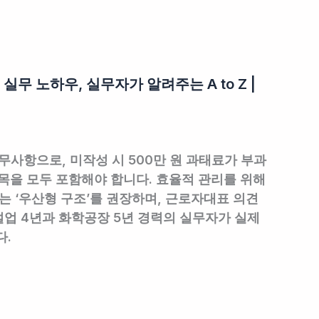
 노하우, 실무자가 알려주는 A to Z |
사항으로, 미작성 시 500만 원 과태료가 부과
목을 모두 포함해야 합니다. 효율적 관리를 위해
는 ‘우산형 구조’를 권장하며, 근로자대표 의견
업 4년과 화학공장 5년 경력의 실무자가 실제
다.