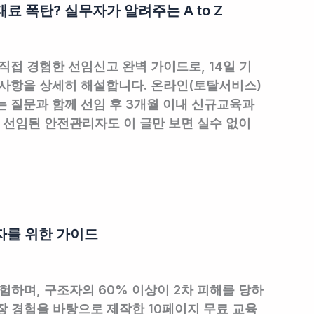
료 폭탄? 실무자가 알려주는 A to Z
직접 경험한 선임신고 완벽 가이드로, 14일 기
무사항을 상세히 해설합니다. 온라인(토탈서비스)
는 질문과 함께 선임 후 3개월 이내 신규교육과
 선임된 안전관리자도 이 글만 보면 실수 없이
자를 위한 가이드
험하며, 구조자의 60% 이상이 2차 피해를 당하
장 경험을 바탕으로 제작한 10페이지 무료 교육