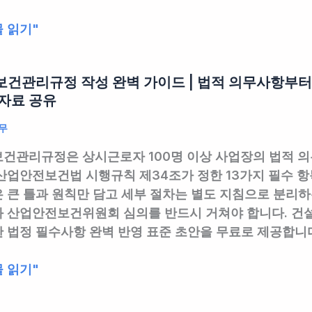
 읽기"
건관리규정 작성 완벽 가이드 | 법적 의무사항부터 실무
자료 공유
무
건관리규정은 상시근로자 100명 이상 사업장의 법적 의무
산업안전보건법 시행규칙 제34조가 정한 13가지 필수 항
 큰 틀과 원칙만 담고 세부 절차는 별도 지침으로 분리하
 산업안전보건위원회 심의를 반드시 거쳐야 합니다. 건설
 법정 필수사항 완벽 반영 표준 초안을 무료로 제공합니
 읽기"