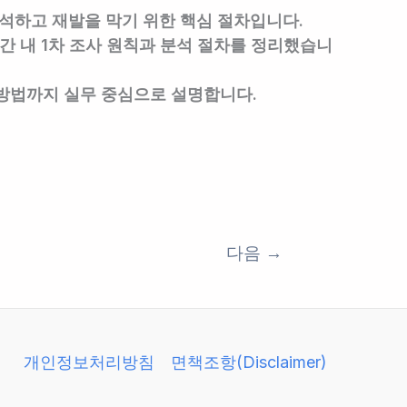
석하고 재발을 막기 위한 핵심 절차입니다.
간 내 1차 조사 원칙과 분석 절차를 정리했습니
방법까지 실무 중심으로 설명합니다.
다음
→
개인정보처리방침
면책조항(Disclaimer)