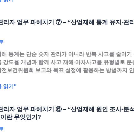
리자 업무 파헤치기 ⑦ – “산업재해 통계 유지·관리
무
해 통계는 단순 숫자 관리가 아니라 반복 사고를 줄이기 
·강도율 개념과 함께 사고·재해·아차사고를 유형별로 분
전보건위원회 보고와 목표 설정에 활용하는 방법까지 
 읽기"
리자 업무 파헤치기 ⑥ – “산업재해 원인 조사·분석
”이란 무엇인가?
무