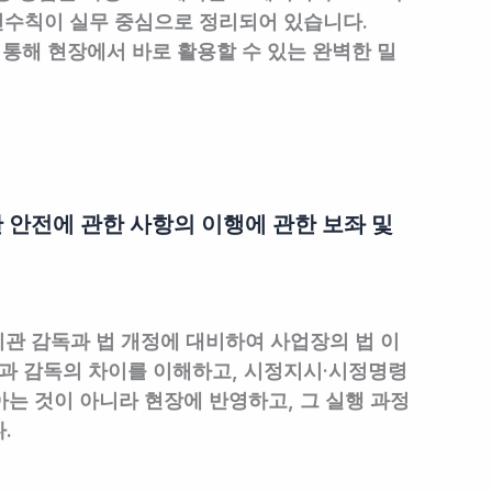
안전수칙이 실무 중심으로 정리되어 있습니다.
 통해 현장에서 바로 활용할 수 있는 완벽한 밀
한 안전에 관한 사항의 이행에 관한 보좌 및
기관 감독과 법 개정에 대비하여 사업장의 법 이
검과 감독의 차이를 이해하고, 시정지시·시정명령
아는 것이 아니라 현장에 반영하고, 그 실행 과정
.