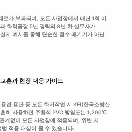
료가 부과되며, 모든 사업장에서 매년 1회 이
과 화학공장 5년 경력의 9년 차 실무자가
종별 실제 예시를 통해 단순한 점수 매기기가 아닌
재 교훈과 현장 대응 가이드
용접·용단 등 모든 화기작업 시 KFI(한국소방산
히 사용하던 주황색 PVC 방염포는 1,200℃
관계없이 모든 사업장에 적용되며, 위반 시
벌법 적용 대상이 될 수 있습니다.