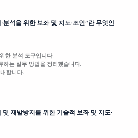
·분석을 위한 보좌 및 지도·조언”란 무엇인
위한 분석 도구입니다.
류하는 실무 방법을 정리했습니다.
안내합니다.
 및 재발방지를 위한 기술적 보좌 및 지도·