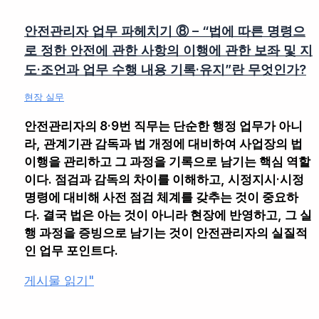
안전관리자 업무 파헤치기 ⑧ – “법에 따른 명령으
로 정한 안전에 관한 사항의 이행에 관한 보좌 및 지
도·조언과 업무 수행 내용 기록·유지”란 무엇인가?
현장 실무
안전관리자의 8·9번 직무는 단순한 행정 업무가 아니
라, 관계기관 감독과 법 개정에 대비하여 사업장의 법
이행을 관리하고 그 과정을 기록으로 남기는 핵심 역할
이다. 점검과 감독의 차이를 이해하고, 시정지시·시정
명령에 대비해 사전 점검 체계를 갖추는 것이 중요하
다. 결국 법은 아는 것이 아니라 현장에 반영하고, 그 실
행 과정을 증빙으로 남기는 것이 안전관리자의 실질적
인 업무 포인트다.
안
게시물 읽기"
전
관