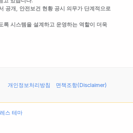
담고 있습니다.
서 공개, 안전보건 현황 공시 의무가 단계적으로
도록 시스템을 설계하고 운영하는 역할
이 더욱
개인정보처리방침
면책조항(Disclaimer)
레스 테마