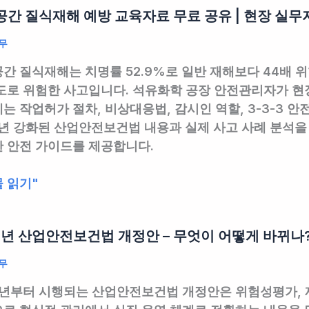
간 질식재해 예방 교육자료 무료 공유 | 현장 실무
무
간 질식재해는 치명률 52.9%로 일반 재해보다 44배 위
도로 위험한 사고입니다. 석유화학 공장 안전관리자가 현
는 작업허가 절차, 비상대응법, 감시인 역할, 3-3-3 
5년 강화된 산업안전보건법 내용과 실제 사고 사례 분석을
 안전 가이드를 제공합니다.
 읽기"
6년 산업안전보건법 개정안 – 무엇이 어떻게 바뀌나
무
6년부터 시행되는 산업안전보건법 개정안은 위험성평가, 