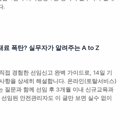
다.
료 폭탄? 실무자가 알려주는 A to Z
직접 경험한 선임신고 완벽 가이드로, 14일 기
무사항을 상세히 해설합니다. 온라인(토탈서비스)
는 질문과 함께 선임 후 3개월 이내 신규교육과
 선임된 안전관리자도 이 글만 보면 실수 없이