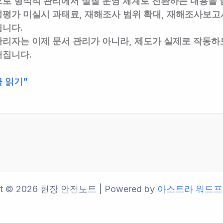
으로
형식적 관리에서 실질 운영 체계로 전환
하는 내용을 
평가 미실시 과태료, 재해조사 범위 확대, 재해조사보고
니다.
리자는 이제 문서 관리가 아니라,
제도가 실제로 작동하
집니다.
 읽기"
ht © 2026 현장 안전노트 | Powered by
아스트라 워드프