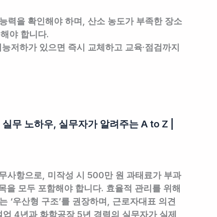
호능력을 확인
해야 하며, 산소 농도가 부족한 장소
해야 합니다.
·기능저하가 있으면 즉시 교체하고 교육·점검까지
 노하우, 실무자가 알려주는 A to Z |
사항으로, 미작성 시 500만 원 과태료가 부과
목을 모두 포함해야 합니다. 효율적 관리를 위해
는 ‘우산형 구조’를 권장하며, 근로자대표 의견
업 4년과 화학공장 5년 경력의 실무자가 실제