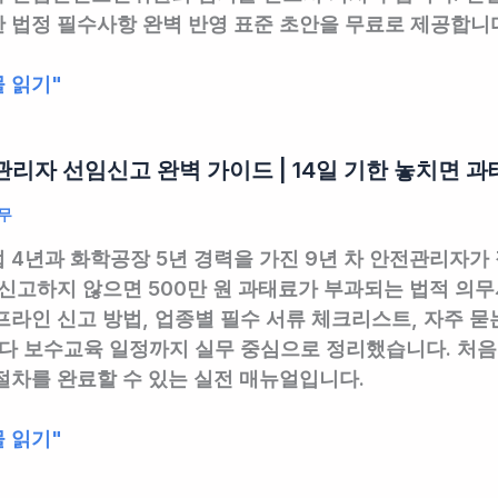
 법정 필수사항 완벽 반영 표준 초안을 무료로 제공합니
 읽기"
리자 선임신고 완벽 가이드 | 14일 기한 놓치면 과태
무
 4년과 화학공장 5년 경력을 가진 9년 차 안전관리자가 
 신고하지 않으면 500만 원 과태료가 부과되는 법적 의
프라인 신고 방법, 업종별 필수 서류 체크리스트, 자주 묻
다 보수교육 일정까지 실무 중심으로 정리했습니다. 처음
절차를 완료할 수 있는 실전 매뉴얼입니다.
 읽기"