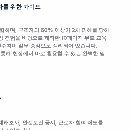
자를 위한 가이드
험하며, 구조자의 60% 이상이 2차 피해를 당하
장 경험을 바탕으로 제작한 10페이지 무료 교육
안전수칙이 실무 중심으로 정리되어 있습니다.
 통해 현장에서 바로 활용할 수 있는 완벽한 밀
?
재해조사, 안전보건 공시, 근로자 참여 제도를