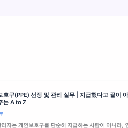
호구(PPE) 선정 및 관리 실무 | 지급했다고 끝이
는 A to Z
무
리자는 개인보호구를 단순히 지급하는 사람이 아니라,