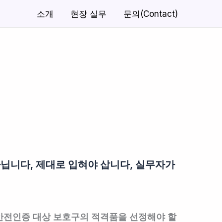
소개
현장 실무
문의(Contact)
 아닙니다, 제대로 입혀야 삽니다, 실무자가
안전인증 대상 보호구의 적격품을 선정해야 할