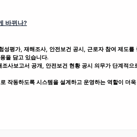
게 바뀌나?
성평가, 재해조사, 안전보건 공시, 근로자 참여 제도를
용을 담고 있습니다.
해조사보고서 공개, 안전보건 현황 공시 의무가 단계적으
로 작동하도록 시스템을 설계하고 운영하는 역할
이 더욱