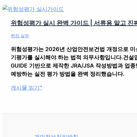
위험성평가 실시 완벽 가이드 | 서류용 말고 진짜
현장 실무
위험성평가는 2026년 산업안전보건법 개정으로 미실
기평가를 실시해야 하는 법적 의무사항입니다.건설업 
GUIDE 기반으로 제작한 JRA/JSA 작성방법과 
예방하는 실전 평가 방법을 완벽 정리했습니다.
위
게시물 읽기"
험
성
평
가
실
시
개인정보처리방침