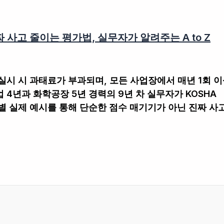
 사고 줄이는 평가법, 실무자가 알려주는 A to Z
시 시 과태료가 부과되며, 모든 사업장에서 매년 1회 이
4년과 화학공장 5년 경력의 9년 차 실무자가 KOSHA
업종별 실제 예시를 통해 단순한 점수 매기기가 아닌 진짜 사