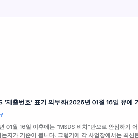
S ‘제출번호’ 표기 의무화(2026년 01월 16일 유예 
무
6년 01월 16일 이후에는 “MSDS 비치”만으로 안심하기 
되는지
가 기준이 됩니다. 그렇기에 각 사업장에서는 최신