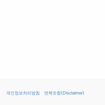
개인정보처리방침
면책조항(Disclaimer)