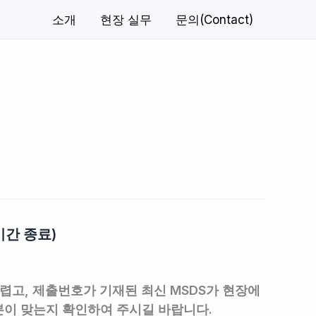
소개
현장 실무
문의(Contact)
기간 종료)
어렵고,
제출번호가 기재된 최신 MSDS가 현장에
본이 맞는지 확인하여 주시길 바랍니다.