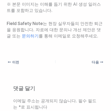
※ 본문 이미지는 이해를 돕기 위한 AI 생성 일러스
트를 포함하고 있습니다.
Field Safety Note
는 현장 실무자들의 안전한 퇴근
을 응원합니다. 자료에 대한 문의나 개선 제안은 댓
글 또는
문의하기
를 통해 이메일로 요청해주세요.
이전
다음
댓글 달기
이메일 주소는 공개되지 않습니다.
필수 필드
는
*
로 표시됩니다