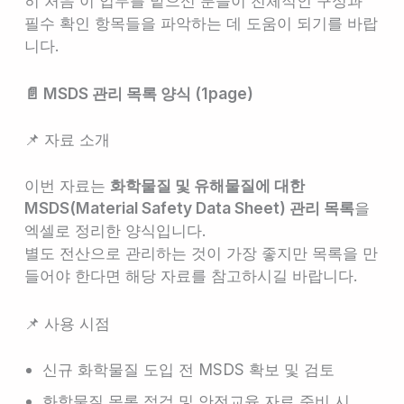
히 처음 이 업무를 맡으신 분들이 전체적인 구성과
필수 확인 항목들을 파악하는 데 도움이 되기를 바랍
니다.
📄 MSDS 관리 목록 양식 (1page)
📌 자료 소개
이번 자료는
화학물질 및 유해물질에 대한
MSDS(Material Safety Data Sheet) 관리 목록
을
엑셀로 정리한 양식입니다.
별도 전산으로 관리하는 것이 가장 좋지만 목록을 만
들어야 한다면 해당 자료를 참고하시길 바랍니다.
📌 사용 시점
신규 화학물질 도입 전 MSDS 확보 및 검토
화학물질 목록 점검 및 안전교육 자료 준비 시