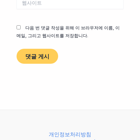
사
이
트
다음 번 댓글 작성을 위해 이 브라우저에 이름, 이
메일, 그리고 웹사이트를 저장합니다.
개인정보처리방침