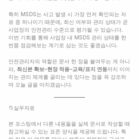
특히 MSDS는 사고 발생 시 가장 먼저 확인되는 자
료 중 하나이기 때문에, 최신 여부와 관리 상태가 곧
사업장의 안전관리 수준으로 평가될 수 있습니다.
이번 기회를 통해 사업장 내 MSDS 관리 상태를 한
번쯤 점검해보는 계기로 삼는 것도 좋겠습니다.
안전관리자의 역할은 문서 한 장을 붙여두는 게 아니
라,
최신본 확보–현장 적용–교육/표지 연동
까지 이어
지는 관리 체계를 굴리는 데 있다는 점을 꼭 강조하
며 오늘 글을 마치겠습니다.
📁실무자료
본 포스팅에서 다룬 내용들을 실제 문서로 작성할 때
참고하실 수 있는 표준 양식을 제공해 드립니다. 특