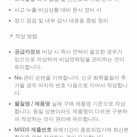
사고·누출·비상상황 대비 문서 정비 시
정기 점검 및 내부 감사 대응용 증빙 정리
📌 작성 방법
공급자정보
비상 시 즉시 연락이 필요한 경우가
있으므로 작성하여 비상연락망을 관리하는 것이
유리합니다.
No.
관리 순번을 기재합니다. 신규 화학물질이 추
가될 경우 마지막 번호 다음으로 이어서 작성합니
다.
물질명 / 제품명
실제 구매 제품명 기준으로 작성
합니다. 동일 성분이라도 제품명이 다르면 구분하
여 작성하는 것이 관리에 유리합니다.
MSDS 제출번호
유예기간이 종료되었기에 최신본