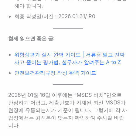
해야 합니다.
최종 작성일/버전 : 2026.01.31/ R0
함께 읽으면 좋은 글:
위험성평가 실시 완벽 가이드 | 서류용 말고 진짜
사고 줄이는 평가법, 실무자가 알려주는 A to Z
안전보건관리규정 작성 완
벽
가이드
2026년 01월 16일 이후에는 “MSDS 비치”만으로
안심하기 어렵고, 제출번호가 기재된 최신 MSDS가
현장에 유통되는지가 기준이 됩니다. 그렇기에 각 사
업장에서는 최신본이 맞는지 확인하여 주시길 바랍
니다.