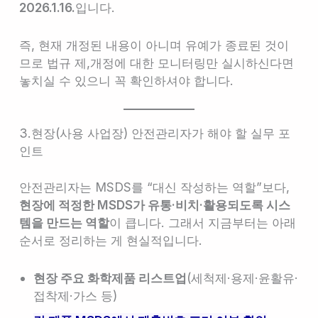
2026.1.16.
입니다.
즉, 현재 개정된 내용이 아니며 유예가 종료된 것이
므로 법규 제,개정에 대한 모니터링만 실시하신다면
놓치실 수 있으니 꼭 확인하셔야 합니다.
3.현장(사용 사업장) 안전관리자가 해야 할 실무 포
인트
안전관리자는 MSDS를 “대신 작성하는 역할”보다,
현장에 적정한 MSDS가 유통·비치·활용되도록 시스
템을 만드는 역할
이 큽니다. 그래서 지금부터는 아래
순서로 정리하는 게 현실적입니다.
현장 주요 화학제품 리스트업
(세척제·용제·윤활유·
접착제·가스 등)