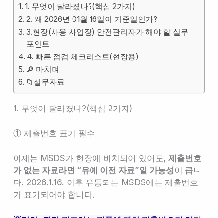
1. 무엇이 달라졌나?(핵심 2가지)
2. 왜 2026년 01월 16일이 기준일인가?
3.현장(사용 사업장) 안전관리자가 해야 할 실무
포인트
4. 빠른 점검 체크리스트(현장용)
🔎 마치며
📁실무자료
1. 무엇이 달라졌나?(핵심 2가지)
① 제출번호 표기 필수
이제는 MSDS가 현장에 비치되어 있어도,
제출번호
가 없는 자료라면 “유예 이전 자료”일 가능성
이 큽니
다. 2026.1.16. 이후 유통되는 MSDS에는 제출번호
가 표기되어야 합니다.