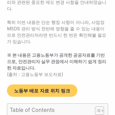
리와 관련된 중요한 제도 변경 사항을 안내하였습니
다.
특히 이번 내용은 단순 행정 사항이 아니라, 사업장
MSDS 관리 방식 전반에 영향을 줄 수 있는 내용이
므로 안전관리자라면 반드시 한 번은 확인해볼 필요
가 있습니다.
※ 본 내용은 고용노동부가 공개한 공공자료를 기반
으로, 안전관리자 실무 관점에서 이해하기 쉽게 정리
한 자료입니다.
(출처 : 고용노동부 보도자료)
노동부 배포 자료 위치 링크
Table of Contents