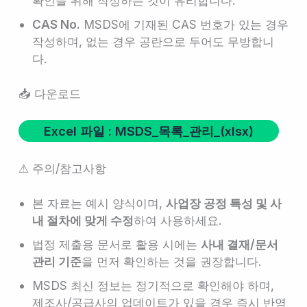
확인을 위해 작성하는 것이 유리합니다.
CAS No.
MSDS에 기재된 CAS 번호가 있는 경우
작성하며, 없는 경우 공란으로 두어도 무방합니
다.
📥 다운로드
Excel 파일 : MSDS_목록_관리_(xlsx)
⚠ 주의/참고사항
본 자료는 예시 양식이며,
사업장 공정 특성 및 사
내 절차에 맞게 수정
하여 사용하세요.
법정 제출용 문서로 활용 시에는
사내 결재/문서
관리 기준
을 먼저 확인하는 것을 권장합니다.
MSDS 최신 정보는 정기적으로 확인해야 하며,
제조사/공급사의 업데이트가 있을 경우 즉시 반영