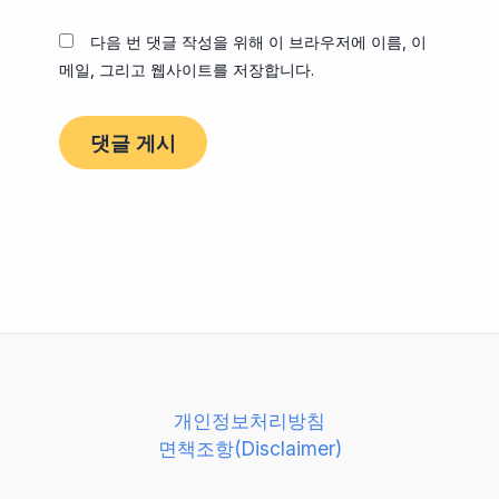
트
다음 번 댓글 작성을 위해 이 브라우저에 이름, 이
메일, 그리고 웹사이트를 저장합니다.
개인정보처리방침
면책조항(Disclaimer)