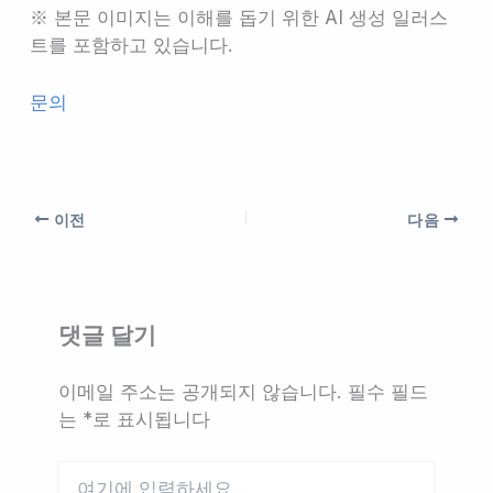
※ 본문 이미지는 이해를 돕기 위한 AI 생성 일러스
트를 포함하고 있습니다.
문의
이전
다음
댓글 달기
이메일 주소는 공개되지 않습니다.
필수 필드
는
*
로 표시됩니다
여
기