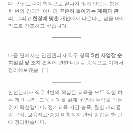
다. 안전교육이 형식으로 끝나지 않게 만드는 힘은,
한 번의 강의가 아니라
꾸준히 돌아가는 계획과 관
리, 그리고 현장에 맞춘 개선
에서 나온다는 점을 마지
막으로 강조하고 싶습니다.
다음 편에서는 안전관리자 직무 항목
5번
사업장 순
회점검 및 조치 건의
에 관한 내용을 중심으로 이어서
정리해보겠습니다.
안전관리자 직무 4번의 핵심은 교육을 모두 직접 하
는 게 아니라, 교육 체계를 설계·운영해 누락을 막는
것이 핵심입니다. 정기교육 시간 충족, 월별 커리큘
럼 구성, 교육자료·증빙·미참석자 관리 방법을 한 번
에 정리했습니다.