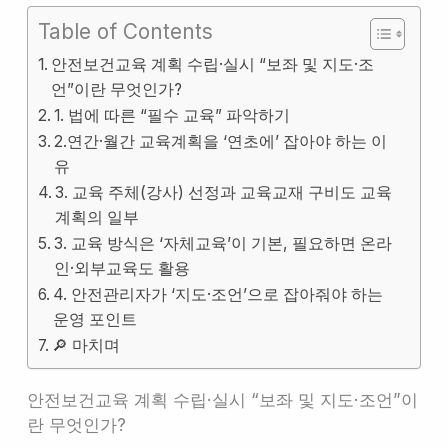
Table of Contents
안전보건교육 계획 수립·실시 “보좌 및 지도·조
언”이란 무엇인가?
1. 법에 따른 “필수 교육” 파악하기
2.연간·월간 교육계획을 ‘연초에’ 잡아야 하는 이
유
3. 교육 주체(강사) 선정과 교육교재 구비도 교육
계획의 일부
3. 교육 방식은 ‘자체교육’이 기본, 필요하면 온라
인·외부교육도 활용
4. 안전관리자가 ‘지도·조언’으로 잡아줘야 하는
운영 포인트
🔎 마치며
안전보건교육 계획 수립·실시 “보좌 및 지도·조언”이
란 무엇인가?