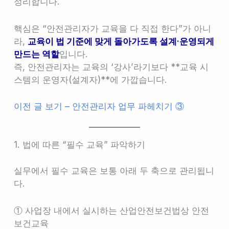
정리합니다.
핵심은 “안전관리자가 교육을 다 직접 한다”가 아니
라,
교육이 법 기준에 맞게 돌아가도록 설계·운영되게
만드는 역할
입니다.
즉, 안전관리자는 교육의 ‘강사’라기보다 **교육 시
스템의 운영자(설계자)**에 가깝습니다.
이전 글 보기 – 안전관리자 업무 파헤치기 ③
1. 법에 따른 “필수 교육” 파악하기
실무에서 필수 교육은 보통 아래 두 축으로 관리됩니
다.
① 사업장 내에서 실시하는 산업안전보건법상 안전
보건교육