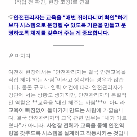
(작업 전 확인, 현장 코칭)로 연결
💡
안전관리자는 교육을 “매번 뛰어다니며 확인”하기
보다 시스템으로 운영될 수 있도록 기준을 만들고 운
영하도록 체계를 갖추어 주는 게 중요합니다.
🔎 마치며
여전히 현장에서는 “안전관리자는 결국 안전교육을
직접 해야 하는 사람”이라고 생각하는 경우가 많습
니다. 물론 규모나 인력 여건에 따라 안전관리자가
강단에 서는 상황도 생기지만, 안전관리자의 본질적
인 역할은 **교육을 ‘대신 해주는 사람’**이 아니라
교육이 빠짐없이 돌아가게 만드는 사람
에 가깝습니
다. 결국 안전관리자의 교육 관련 업무는 “내가 가르
쳤다”가 아니라,
사업장 전체가 교육을 통해 안전역
량을 갖추도록 시스템을 설계하고 작동시키는 것
입니