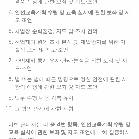
격품 선정에 관한 보좌 및 지도·조언
안전교육계획 수립 및 교육 실시에 관한 보좌 및 지
도·조언
사업장 순회점검, 지도 및 조치 건의
산업재해 원인 조사·분석 및 재발방지를 위한 기
술적 보좌 및 지도·조언
산업재해 통계 유지·관리·분석을 위한 보좌 및 지
도·조언
법 또는 법에 따른 명령으로 정한 안전에 관한 사
항의 이행에 관한 보좌 및 지도·조언
업무 수행 내용 기록·유지
그 밖의 안전에 관한 사항
이번 글에서는 이 중
4번 항목,
안전교육계획 수립 및
교육 실시에 관한 보좌 및 지도·조언
에 대해 집중해서