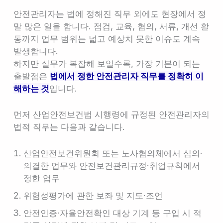
안전관리자는 법에 정해진 직무 외에도 현장에서 정
말 많은 일을 합니다. 점검, 교육, 협의, 서류, 개선 활
동까지 업무 범위는 넓고 예상치 못한 이슈도 계속
발생합니다.
하지만 실무가 복잡해 보일수록, 가장 기본이 되는
출발점은
법에서 정한 안전관리자 직무를 정확히 이
해하는 것
입니다.
먼저 산업안전보건법 시행령에 규정된 안전관리자의
법적 직무는 다음과 같습니다.
산업안전보건위원회 또는 노사협의체에서 심의·
의결한 업무와 안전보건관리규정·취업규칙에서
정한 업무
위험성평가에 관한 보좌 및 지도·조언
안전인증·자율안전확인 대상 기계 등 구입 시 적