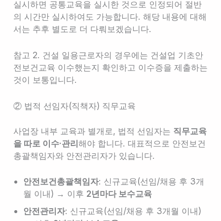
실시하면 공통교육을 실시한 것으로 인정되어 절반
의 시간만 실시하여도 가능합니다. 해당 내용에 대해
서는 추후 별도로 더 다뤄보겠습니다.
참고 2. 건설 일용근로자의 경우에는 건설업 기초안
전보건교육 이수했는지 확인하고 이수증을 제출하는
것이 보통입니다.
② 법적 선임자(직책자) 직무교육
사업장 내부 교육과 별개로, 법적 선임자는
직무교육
을 따로 이수·관리
해야 합니다. 대표적으로 안전보건
총괄책임자와 안전관리자가 있습니다.
안전보건총괄책임자
: 신규교육(선임/채용 후 3개
월 이내) → 이후
2년마다 보수교육
안전관리자
: 신규교육(선임/채용 후 3개월 이내)