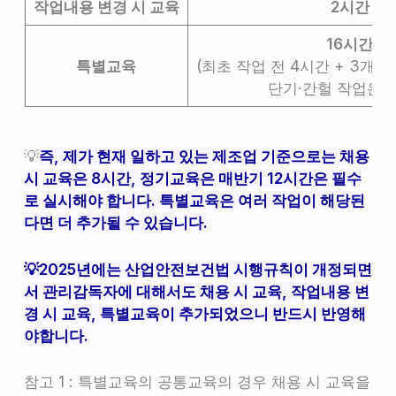
작업내용 변경 시 교육
2시간 이
16시간 이
특별교육
(최초 작업 전 4시간 + 3개월 
단기·간헐 작업은 2
💡
즉, 제가 현재 일하고 있는 제조업 기준으로는 채용
시 교육은 8시간, 정기교육은 매반기 12시간은 필수
로 실시해야 합니다. 특별교육은 여러 작업이 해당된
다면 더 추가될 수 있습니다.
💡2025년에는 산업안전보건법 시행규칙이 개정되면
서 관리감독자에 대해서도 채용 시 교육, 작업내용 변
경 시 교육, 특별교육이 추가되었으니 반드시 반영해
야합니다.
참고 1 : 특별교육의 공통교육의 경우 채용 시 교육을